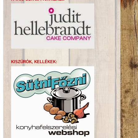
KISZÚRÓK, KELLÉKEK: