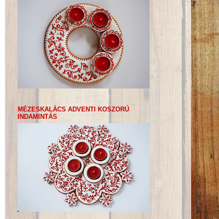
MÉZESKALÁCS ADVENTI KOSZORÚ
INDAMINTÁS