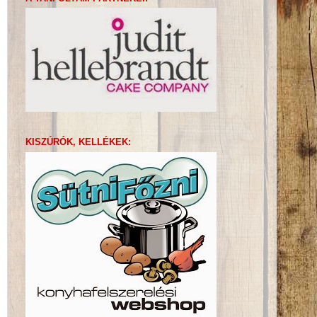
KISZÚRÓK, KELLÉKEK: