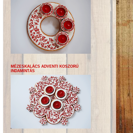
MÉZESKALÁCS ADVENTI KOSZORÚ
INDAMINTÁS